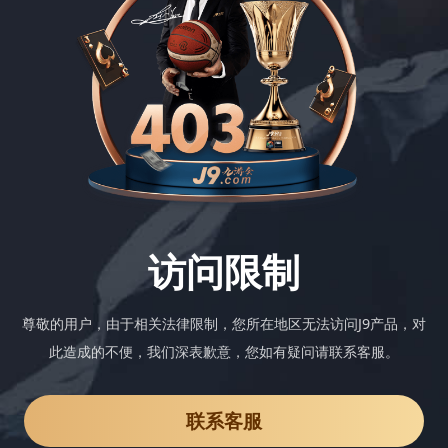
访问限制
尊敬的用户，由于相关法律限制，您所在地区无法访问J9产品，对
此造成的不便，我们深表歉意，您如有疑问请联系客服。
联系客服